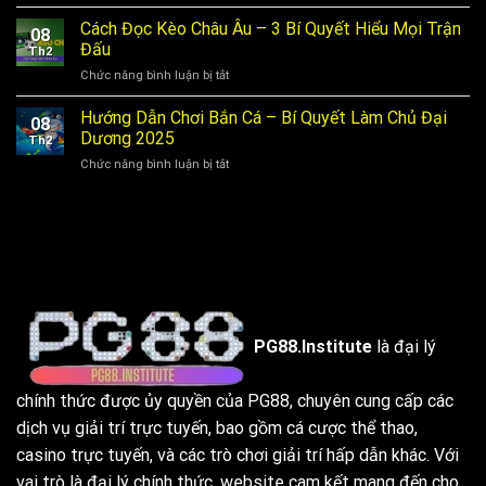
Bát
Với
Riêng
Tiên
Cách Đọc Kèo Châu Âu – 3 Bí Quyết Hiểu Mọi Trận
3
Tư
08
Quá
Cách
Đấu
Người
Th2
Hải
Hữu
Dùng
ở
Chức năng bình luận bị tắt
–
Hiệu
Cách
Game
Nhất
Đọc
Hướng Dẫn Chơi Bắn Cá – Bí Quyết Làm Chủ Đại
Nổ
Năm
08
Kèo
Hũ
Dương 2025
2025
Th2
Châu
Huyền
ở
Chức năng bình luận bị tắt
Âu
Thoại
Hướng
–
Của
Dẫn
3
PG88
Chơi
Bí
Bắn
Quyết
Cá
Hiểu
–
Mọi
Bí
Trận
Quyết
Đấu
Làm
PG88.Institute
là đại lý
Chủ
Đại
Dương
chính thức được ủy quyền của PG88, chuyên cung cấp các
2025
dịch vụ giải trí trực tuyến, bao gồm cá cược thể thao,
casino trực tuyến, và các trò chơi giải trí hấp dẫn khác. Với
vai trò là đại lý chính thức, website cam kết mang đến cho