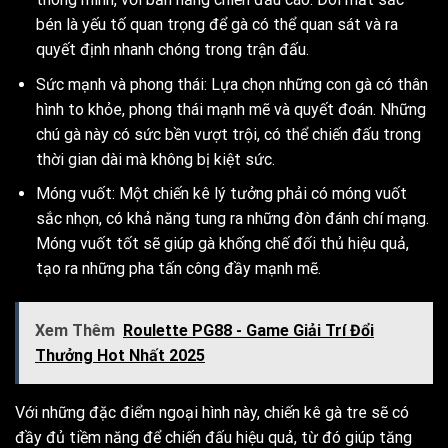
bén là yếu tố quan trọng để gà có thể quan sát và ra
quyết định nhanh chóng trong trận đấu.
Sức mạnh và phong thái: Lựa chọn những con gà có thân
hình to khỏe, phong thái mạnh mẽ và quyết đoán. Những
chú gà này có sức bền vượt trội, có thể chiến đấu trong
thời gian dài mà không bị kiệt sức.
Móng vuốt: Một chiến kê lý tưởng phải có móng vuốt
sắc nhọn, có khả năng tung ra những đòn đánh chí mạng.
Móng vuốt tốt sẽ giúp gà khống chế đối thủ hiệu quả,
tạo ra những pha tấn công đầy mạnh mẽ.
Xem Thêm
Roulette PG88 - Game Giải Trí Đổi
Thưởng Hot Nhất 2025
Với những đặc điểm ngoại hình này, chiến kê gà tre sẽ có
đầy đủ tiềm năng để chiến đấu hiệu quả, từ đó giúp tăng