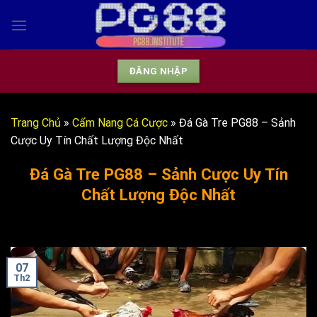
Chuyển
đến
nội
dung
ĐĂNG NHẬP
Trang Chủ
»
Cẩm Nang Cá Cược
»
Đá Gà Tre PG88 – Sảnh
Cược Uy Tín Chất Lượng Độc Nhất
Đá Gà Tre PG88 – Sảnh Cược Uy Tín
Chất Lượng Độc Nhất
07
Th2