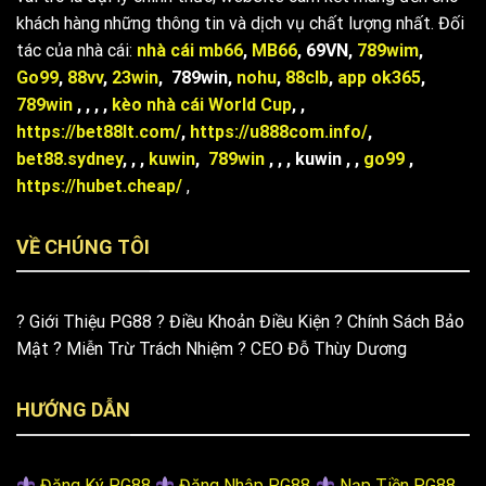
khách hàng những thông tin và dịch vụ chất lượng nhất. Đối
tác của nhà cái:
nhà cái mb66
,
MB66
, 69VN,
789wim
,
Go99
,
88vv
,
23win
, 789win,
nohu
,
88clb
,
app ok365
,
789win
, , , ,
kèo nhà cái World Cup
, ,
https://bet88lt.com/
,
https://u888com.info/
,
bet88.sydney
, , ,
kuwin
,
789win
,
, , kuwin ,
,
go99
,
https://hubet.cheap/
,
VỀ CHÚNG TÔI
?
Giới Thiệu PG88
?
Điều Khoản Điều Kiện
?
Chính Sách Bảo
Mật
?
Miễn Trừ Trách Nhiệm
?
CEO Đỗ Thùy Dương
HƯỚNG DẪN
Đăng Ký PG88
Đăng Nhập PG88
Nạp Tiền PG88