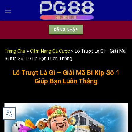
Chuyển
đến
nội
dung
ĐĂNG NHẬP
Trang Chủ
»
Cẩm Nang Cá Cược
»
Lô Trượt Là Gì – Giải Mã
Bí Kíp Số 1 Giúp Bạn Luôn Thắng
Lô Trượt Là Gì – Giải Mã Bí Kíp Số 1
Giúp Bạn Luôn Thắng
07
Th2