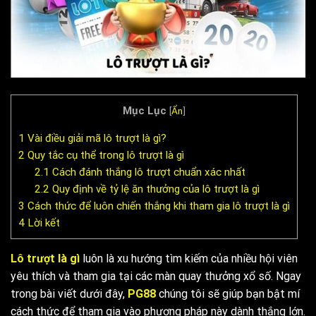
Mục Lục
[
Ẩn
]
1
Vài điều giải mã lô trượt là gì?
2
Quy tắc cụ thể trong lô trượt là gì
2.1
Cách đánh thắng lô trượt chuẩn xác nhất
2.2
Quy định về tỷ lệ ăn thưởng của lô trượt là gì
3
Cách thức để luôn chiến thắng khi tham gia lô trượt là gì
4
Lời kết
Lô trượt là gì
luôn là xu hướng tìm kiếm của nhiều hội viên
yêu thích và tham gia tại các màn quay thưởng xổ số. Ngay
trong bài viết dưới đây,
PG88
chúng tôi sẽ giúp bạn bật mí
cách thức để tham gia vào phương pháp này dành thắng lớn.