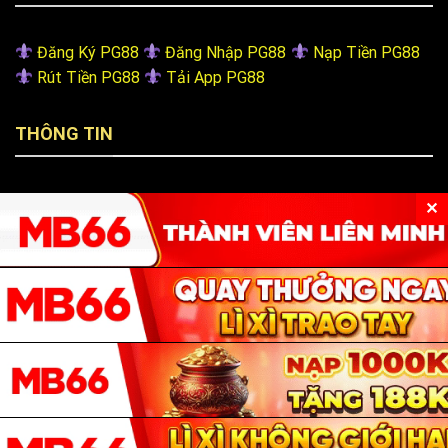
Đăng Ký PG88
Đăng Nhập PG88
Nạp Tiền PG88
Rút Tiền PG88
Tải App PG88
THÔNG TIN
? Thương Hiệu: PG88 ? Website:
✕
https://www.pg88.institute/
? Văn Phòng: Số 295 Xã Đàn,
Quận Đống Đa, Thành Phố Hà Nội, Việt Nam ? Hotline:
0989571111
ĐỐI TÁC TRÒ CHƠI