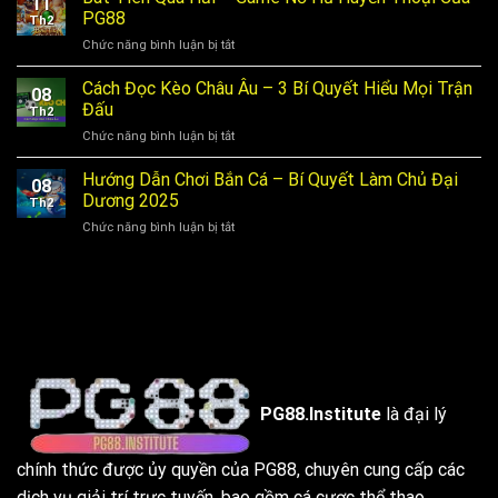
11
Tạo
Bảo
PG88
Th2
Dàn
Vệ
ở
Chức năng bình luận bị tắt
Đề
Quyền
Bát
Với
Riêng
Tiên
Cách Đọc Kèo Châu Âu – 3 Bí Quyết Hiểu Mọi Trận
3
Tư
08
Quá
Cách
Đấu
Người
Th2
Hải
Hữu
Dùng
ở
Chức năng bình luận bị tắt
–
Hiệu
Cách
Game
Nhất
Đọc
Hướng Dẫn Chơi Bắn Cá – Bí Quyết Làm Chủ Đại
Nổ
Năm
08
Kèo
Hũ
Dương 2025
2025
Th2
Châu
Huyền
ở
Chức năng bình luận bị tắt
Âu
Thoại
Hướng
–
Của
Dẫn
3
PG88
Chơi
Bí
Bắn
Quyết
Cá
Hiểu
–
Mọi
Bí
Trận
Quyết
Đấu
Làm
PG88.Institute
là đại lý
Chủ
Đại
Dương
chính thức được ủy quyền của PG88, chuyên cung cấp các
2025
dịch vụ giải trí trực tuyến, bao gồm cá cược thể thao,