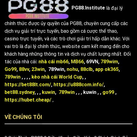
Làm
PG88.Institute
là đại lý
Chủ
Đại
Dương
chính thức được ủy quyền của PG88, chuyên cung cấp các
2025
dịch vụ giải trí trực tuyến, bao gồm cá cược thể thao,
casino trực tuyến, và các trò chơi giải trí hấp dẫn khác. Với
vai trò là đại lý chính thức, website cam kết mang đến cho
khách hàng những thông tin và dịch vụ chất lượng nhất. Đối
tác của nhà cái:
nhà cái mb66
,
MB66
, 69VN,
789wim
,
Go99
,
88vv
,
23win
, 789win,
nohu
,
88clb
,
app ok365
,
789win
, , , ,
kèo nhà cái World Cup
, ,
https://bet88lt.com/
,
https://u888com.info/
,
bet88.sydney
, , ,
kuwin
,
789win
,
, , kuwin ,
,
go99
,
https://hubet.cheap/
,
VỀ CHÚNG TÔI