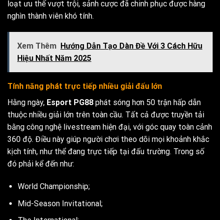
loạt ưu thế vượt trội, sảnh cược đã chinh phục được hàng
nghìn thành viên khó tính.
Xem Thêm
Hướng Dẫn Tạo Dàn Đề Với 3 Cách Hữu
Hiệu Nhất Năm 2025
Tính năng phát trực tiếp nhiều giải đấu lớn
Hằng ngày,
Esport PG88
phát sóng hơn 50 trận hấp dẫn
thuộc nhiều giải lớn trên toàn cầu. Tất cả được truyền tải
bằng công nghệ livestream hiện đại, với góc quay toàn cảnh
360 độ. Điều này giúp người chơi theo dõi mọi khoảnh khắc
kịch tính, như thể đang trực tiếp tại đấu trường. Trong số
đó phải kể đến như:
World Championship;
Mid-Season Invitational;