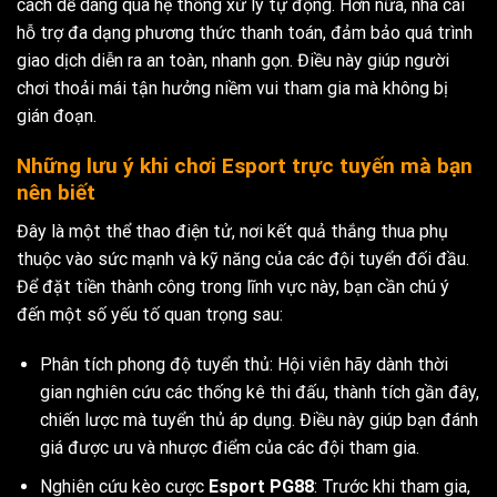
cách dễ dàng qua hệ thống xử lý tự động. Hơn nữa, nhà cái
hỗ trợ đa dạng phương thức thanh toán, đảm bảo quá trình
giao dịch diễn ra an toàn, nhanh gọn. Điều này giúp người
chơi thoải mái tận hưởng niềm vui tham gia mà không bị
gián đoạn.
Những lưu ý khi chơi Esport trực tuyến mà bạn
nên biết
Đây là một thể thao điện tử, nơi kết quả thắng thua phụ
thuộc vào sức mạnh và kỹ năng của các đội tuyển đối đầu.
Để đặt tiền thành công trong lĩnh vực này, bạn cần chú ý
đến một số yếu tố quan trọng sau:
Phân tích phong độ tuyển thủ: Hội viên hãy dành thời
gian nghiên cứu các thống kê thi đấu, thành tích gần đây,
chiến lược mà tuyển thủ áp dụng. Điều này giúp bạn đánh
giá được ưu và nhược điểm của các đội tham gia.
Nghiên cứu kèo cược
Esport PG88
: Trước khi tham gia,