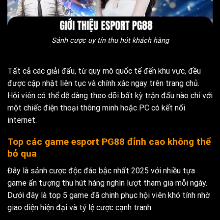
Sảnh cược uy tín thu hút khách hàng
Tất cả các giải đấu, từ quy mô quốc tế đến khu vực, đều
được cập nhật liên tục và chính xác ngay trên trang chủ.
Hội viên có thể dễ dàng theo dõi bất kỳ trận đấu nào chỉ với
một chiếc điện thoại thông minh hoặc PC có kết nối
internet.
Top các game esport PG88 đỉnh cao không thể
bỏ qua
Đây là sảnh cược độc đáo bậc nhất 2025 với nhiều tựa
game ấn tượng thu hút hàng nghìn lượt tham gia mỗi ngày.
Dưới đây là top 5 game đã chinh phục hội viên khó tính nhờ
giao diện hiện đại và tỷ lệ cược cạnh tranh: