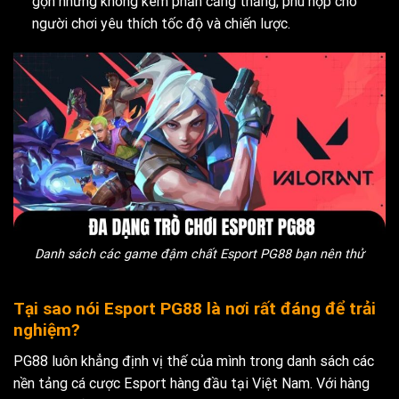
gọn nhưng không kém phần căng thẳng, phù hợp cho
người chơi yêu thích tốc độ và chiến lược.
Danh sách các game đậm chất Esport PG88 bạn nên thử
Tại sao nói Esport PG88 là nơi rất đáng để trải
nghiệm?
PG88 luôn khẳng định vị thế của mình trong danh sách các
nền tảng cá cược Esport hàng đầu tại Việt Nam. Với hàng