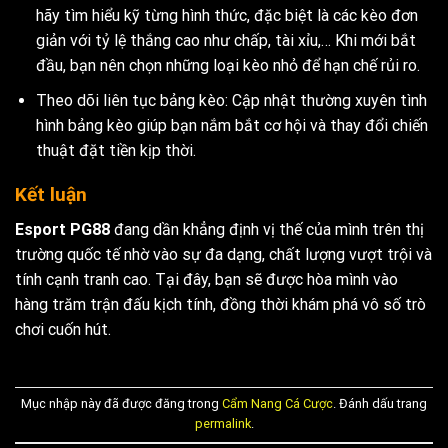
hãy tìm hiểu kỹ từng hình thức, đặc biệt là các kèo đơn
giản với tỷ lệ thắng cao như chấp, tài xỉu,… Khi mới bắt
đầu, bạn nên chọn những loại kèo nhỏ để hạn chế rủi ro.
Theo dõi liên tục bảng kèo: Cập nhật thường xuyên tình
hình bảng kèo giúp bạn nắm bắt cơ hội và thay đổi chiến
thuật đặt tiền kịp thời.
Kết luận
Esport PG88
đang dần khẳng định vị thế của mình trên thị
trường quốc tế nhờ vào sự đa dạng, chất lượng vượt trội và
tính cạnh tranh cao. Tại đây, bạn sẽ được hòa mình vào
hàng trăm trận đấu kịch tính, đồng thời khám phá vô số trò
chơi cuốn hút.
Mục nhập này đã được đăng trong
Cẩm Nang Cá Cược
. Đánh dấu trang
permalink
.