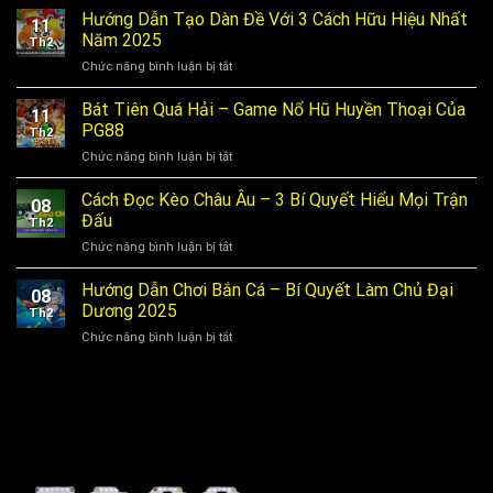
Sách
Hướng Dẫn Tạo Dàn Đề Với 3 Cách Hữu Hiệu Nhất
11
Bảo
Năm 2025
Th2
Mật
ở
Chức năng bình luận bị tắt
–
Hướng
Nền
Dẫn
Bát Tiên Quá Hải – Game Nổ Hũ Huyền Thoại Của
Tảng
11
Tạo
Bảo
PG88
Th2
Dàn
Vệ
ở
Chức năng bình luận bị tắt
Đề
Quyền
Bát
Với
Riêng
Tiên
Cách Đọc Kèo Châu Âu – 3 Bí Quyết Hiểu Mọi Trận
3
Tư
08
Quá
Cách
Đấu
Người
Th2
Hải
Hữu
Dùng
ở
Chức năng bình luận bị tắt
–
Hiệu
Cách
Game
Nhất
Đọc
Hướng Dẫn Chơi Bắn Cá – Bí Quyết Làm Chủ Đại
Nổ
Năm
08
Kèo
Hũ
Dương 2025
2025
Th2
Châu
Huyền
ở
Chức năng bình luận bị tắt
Âu
Thoại
Hướng
–
Của
Dẫn
3
PG88
Chơi
Bí
Bắn
Quyết
Cá
Hiểu
–
Mọi
Bí
Trận
Quyết
Đấu