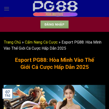
Chuyển
đến
nội
dung
ĐĂNG NHẬP
Trang Chủ
»
Cẩm Nang Cá Cược
»
Esport PG88: Hòa Mình
Vào Thế Giới Cá Cược Hấp Dẫn 2025
Esport PG88: Hòa Mình Vào Thế
Giới Cá Cược Hấp Dẫn 2025
07
Th2