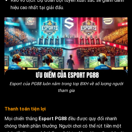
Kèo vô địch: Dự đoán đội tuyển xuất sắc sẽ giành danh
hiệu cao nhất tại giải đấu.
Esport của PG88 luôn nằm trong top BXH về số lượng người
tham gia
Thanh toán tiện lợi
Mọi chiến thắng
Esport PG88
đều được quy đổi nhanh
chóng thành phần thưởng. Người chơi có thể rút tiền một