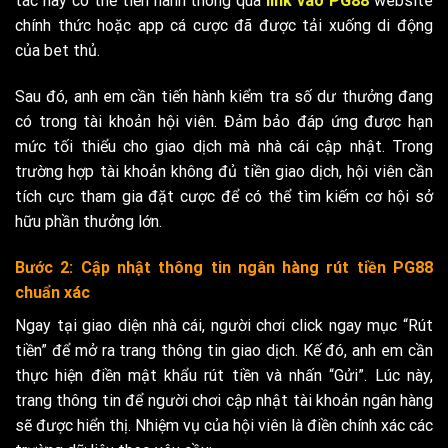
tác này có thể tiến hành thông qua
link vào PG88
website
chính thức hoặc app cá cược đã được tải xuống di động
của bet thủ.
Sau đó, anh em cần tiến hành kiểm tra số dư thưởng đang
có trong tài khoản hội viên. Đảm bảo đáp ứng được hạn
mức tối thiểu cho giao dịch mà nhà cái cập nhật. Trong
trường hợp tài khoản không đủ tiền giao dịch, hội viên cần
tích cực tham gia đặt cược để có thể tìm kiếm cơ hội sở
hữu phần thưởng lớn.
Bước 2: Cập nhật thông tin ngân hàng rút tiền PG88
chuẩn xác
Ngay tại giao diện nhà cái, người chơi click ngay mục “Rút
tiền” để mở ra trang thông tin giao dịch. Kế đó, anh em cần
thực hiện điền mật khẩu rút tiền và nhấn “Gửi”. Lúc này,
trang thông tin để người chơi cập nhật tài khoản ngân hàng
sẽ được hiển thị. Nhiệm vụ của hội viên là điền chính xác các