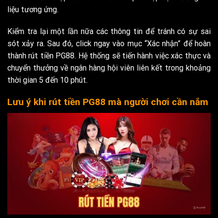
liệu tương ứng.
Kiểm tra lại một lần nữa các thông tin để tránh có sự sai
sót xảy ra. Sau đó, click ngay vào mục “Xác nhận” để hoàn
thành rút tiền PG88. Hệ thống sẽ tiến hành việc xác thực và
chuyển thưởng về ngân hàng hội viên liên kết trong khoảng
thời gian 5 đến 10 phút.
Lưu ý khi rút tiền PG88 mà người chơi cần nắm