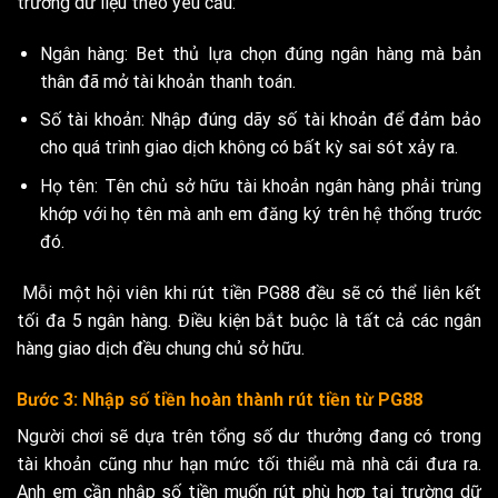
trường dữ liệu theo yêu cầu:
Ngân hàng: Bet thủ lựa chọn đúng ngân hàng mà bản
thân đã mở tài khoản thanh toán.
Số tài khoản: Nhập đúng dãy số tài khoản để đảm bảo
cho quá trình giao dịch không có bất kỳ sai sót xảy ra.
Họ tên: Tên chủ sở hữu tài khoản ngân hàng phải trùng
khớp với họ tên mà anh em đăng ký trên hệ thống trước
đó.
Mỗi một hội viên khi rút tiền PG88 đều sẽ có thể liên kết
tối đa 5 ngân hàng. Điều kiện bắt buộc là tất cả các ngân
hàng giao dịch đều chung chủ sở hữu.
Bước 3: Nhập số tiền hoàn thành rút tiền từ PG88
Người chơi sẽ dựa trên tổng số dư thưởng đang có trong
tài khoản cũng như hạn mức tối thiểu mà nhà cái đưa ra.
Anh em cần nhập số tiền muốn rút phù hợp tại trường dữ