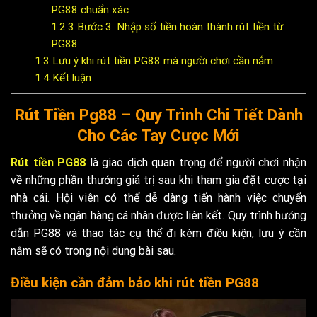
PG88 chuẩn xác
1.2.3
Bước 3: Nhập số tiền hoàn thành rút tiền từ
PG88
1.3
Lưu ý khi rút tiền PG88 mà người chơi cần nắm
1.4
Kết luận
Rút Tiền Pg88 – Quy Trình Chi Tiết Dành
Cho Các Tay Cược Mới
Rút tiền PG88
là giao dịch quan trọng để người chơi nhận
về những phần thưởng giá trị sau khi tham gia đặt cược tại
nhà cái. Hội viên có thể dễ dàng tiến hành việc chuyển
thưởng về ngân hàng cá nhân được liên kết. Quy trình hướng
dẫn PG88 và thao tác cụ thể đi kèm điều kiện, lưu ý cần
nắm sẽ có trong nội dung bài sau.
Điều kiện cần đảm bảo khi rút tiền PG88