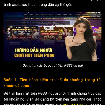
trình các bước theo hướng dẫn cụ thể gồm:
Quy trình các bước rút tiền PG88 cụ thể
Bước 1: Tiến hành kiểm tra số dư thưởng trong tài
khoản cá cược
Để tiến hành rút tiền PG88, người chơi nhanh chóng truy cập
tài khoản hội viên đã đăng ký trên nền tảng nhà cái. Thao