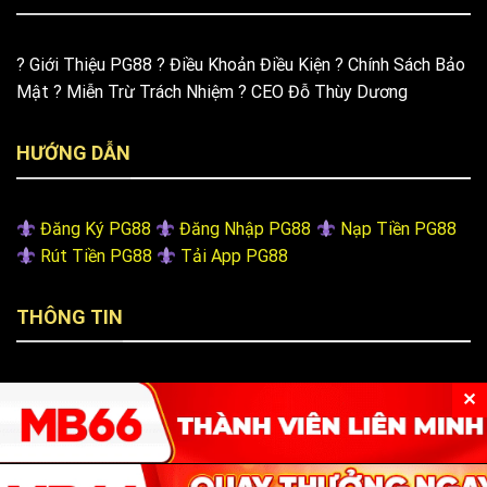
?
Giới Thiệu PG88
?
Điều Khoản Điều Kiện
?
Chính Sách Bảo
Mật
?
Miễn Trừ Trách Nhiệm
?
CEO Đỗ Thùy Dương
HƯỚNG DẪN
Đăng Ký PG88
Đăng Nhập PG88
Nạp Tiền PG88
Rút Tiền PG88
Tải App PG88
THÔNG TIN
? Thương Hiệu: PG88 ? Website:
✕
https://www.pg88.institute/
? Văn Phòng: Số 295 Xã Đàn,
Quận Đống Đa, Thành Phố Hà Nội, Việt Nam ? Hotline:
0989571111