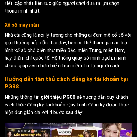
tiết, cập nhật liên tục giúp người chơi đưa ra lựa chọn
thông minh nhất.
Xổ số may mắn
Nhà cái cũng là nơi lý tưởng cho những ai đam mê xổ số với
giải thưởng hấp dẫn. Tại đây, bạn có thể tham gia các loại
hình xổ số phổ biến như miền Bắc, miền Trung, miền Nam,
hay thậm chí quốc tế. Hệ thống quay số minh bạch, nhanh
chóng giúp sân chơi chiếm trọn niềm tin từ người chơi.
Hướng dẫn tân thủ cách đăng ký tài khoản tại
PG88
Những thông tin
giới thiệu PG88
sẽ hướng dẫn quý khách
cách thức đăng ký tài khoản. Quy trình đăng ký được thực
hiện đơn giản chỉ với 4 bước sau đây: