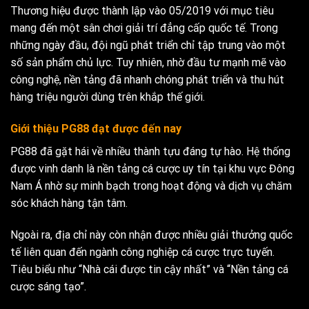
Thương hiệu được thành lập vào 05/2019 với mục tiêu
mang đến một sân chơi giải trí đẳng cấp quốc tế. Trong
những ngày đầu, đội ngũ phát triển chỉ tập trung vào một
số sản phẩm chủ lực. Tuy nhiên, nhờ đầu tư mạnh mẽ vào
công nghệ, nền tảng đã nhanh chóng phát triển và thu hút
hàng triệu người dùng trên khắp thế giới.
Giới thiệu PG88 đạt được đến nay
PG88 đã gặt hái về nhiều thành tựu đáng tự hào. Hệ thống
được vinh danh là nền tảng cá cược uy tín tại khu vực Đông
Nam Á nhờ sự minh bạch trong hoạt động và dịch vụ chăm
sóc khách hàng tận tâm.
Ngoài ra, địa chỉ này còn nhận được nhiều giải thưởng quốc
tế liên quan đến ngành công nghiệp cá cược trực tuyến.
Tiêu biểu như “Nhà cái được tin cậy nhất” và “Nền tảng cá
cược sáng tạo”.