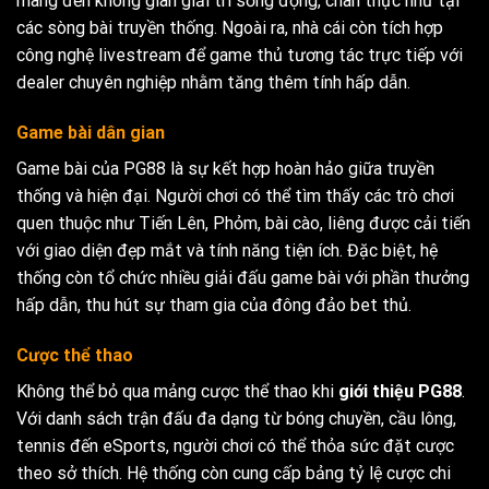
mang đến không gian giải trí sống động, chân thực như tại
các sòng bài truyền thống. Ngoài ra, nhà cái còn tích hợp
công nghệ livestream để game thủ tương tác trực tiếp với
dealer chuyên nghiệp nhằm tăng thêm tính hấp dẫn.
Game bài dân gian
Game bài của PG88 là sự kết hợp hoàn hảo giữa truyền
thống và hiện đại. Người chơi có thể tìm thấy các trò chơi
quen thuộc như Tiến Lên, Phỏm, bài cào, liêng được cải tiến
với giao diện đẹp mắt và tính năng tiện ích. Đặc biệt, hệ
thống còn tổ chức nhiều giải đấu game bài với phần thưởng
hấp dẫn, thu hút sự tham gia của đông đảo bet thủ.
Cược thể thao
Không thể bỏ qua mảng cược thể thao khi
giới thiệu PG88
.
Với danh sách trận đấu đa dạng từ bóng chuyền, cầu lông,
tennis đến eSports, người chơi có thể thỏa sức đặt cược
theo sở thích. Hệ thống còn cung cấp bảng tỷ lệ cược chi