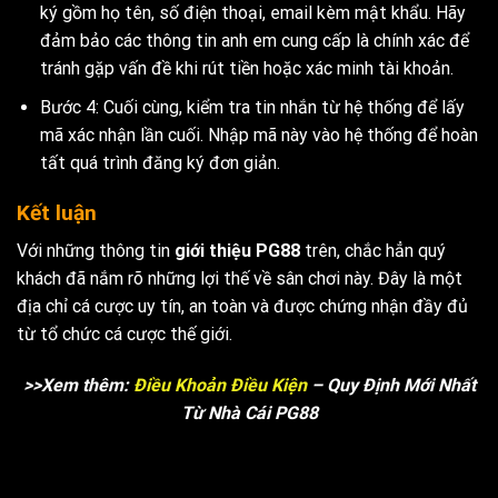
ký gồm họ tên, số điện thoại, email kèm mật khẩu. Hãy
đảm bảo các thông tin anh em cung cấp là chính xác để
tránh gặp vấn đề khi rút tiền hoặc xác minh tài khoản.
Bước 4: Cuối cùng, kiểm tra tin nhắn từ hệ thống để lấy
mã xác nhận lần cuối. Nhập mã này vào hệ thống để hoàn
tất quá trình đăng ký đơn giản.
Kết luận
Với những thông tin
giới thiệu PG88
trên, chắc hẳn quý
khách đã nắm rõ những lợi thế về sân chơi này. Đây là một
địa chỉ cá cược uy tín, an toàn và được chứng nhận đầy đủ
từ tổ chức cá cược thế giới.
>>Xem thêm:
Điều Khoản Điều Kiện
– Quy Định Mới Nhất
Từ Nhà Cái PG88