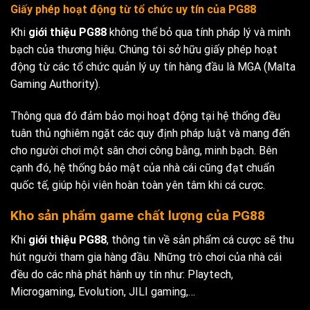
Giấy phép hoạt động từ tổ chức uy tín của PG88
Khi
giới thiệu PG88
không thể bỏ qua tính pháp lý và minh
bạch của thương hiệu. Chúng tôi sở hữu giấy phép hoạt
động từ các tổ chức quản lý uy tín hàng đầu là MGA (Malta
Gaming Authority).
Thông qua đó đảm bảo mọi hoạt động tại hệ thống đều
tuân thủ nghiêm ngặt các quy định pháp luật và mang đến
cho người chơi một sân chơi công bằng, minh bạch. Bên
cạnh đó, hệ thống bảo mật của nhà cái cũng đạt chuẩn
quốc tế, giúp hội viên hoàn toàn yên tâm khi cá cược.
Kho sản phẩm game chất lượng của PG88
Khi
giới thiệu PG88
, thông tin về sản phẩm cá cược sẽ thu
hút người tham gia hàng đầu. Những trò chơi của nhà cái
đều do các nhà phát hành uy tín như: Playtech,
Microgaming, Evolution, JILI gaming,…