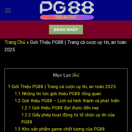
Chuyển
đến
nội
dung
ĐĂNG NHẬP
Trang Chủ
»
Giới Thiệu PG88 | Trang cá cược uy tín, an toàn
2025
Mục Lục
[
Ẩn
]
1
Giới Thiệu PG88 | Trang cá cược uy tín, an toàn 2025
1.1
Những tin tức giới thiệu PG88 tổng quan
1.2
Giới thiệu PG88 – Lịch sử hình thành và phát triển
1.2.1
Giới thiệu PG88 đạt được đến nay
1.2.2
Giấy phép hoạt động từ tổ chức uy tín của
PG88
1.3
Kho sản phẩm game chất lượng của PG88