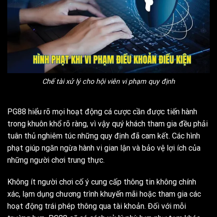
Chế tài xử lý cho hội viên vi phạm quy định
PG88 hiểu rõ mọi hoạt động cá cược cần được tiến hành
trong khuôn khổ rõ ràng, vì vậy quý khách tham gia đều phải
tuân thủ nghiêm túc những quy định đã cam kết. Các hình
phạt giúp ngăn ngừa hành vi gian lận và bảo vệ lợi ích của
những người chơi trung thực.
Không ít người chơi cố ý cung cấp thông tin không chính
xác, lạm dụng chương trình khuyến mãi hoặc tham gia các
hoạt động trái phép thông qua tài khoản. Đối với mỗi