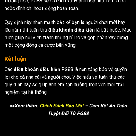
trường hợp, PG88 sẽ có cách xử lý phù hợp như tạm khóa
hoặc đình chỉ hoạt động hoàn toàn.
Quy định này nhấn mạnh bất kể bạn là người chơi mới hay
lâu năm thì tuân thủ
điều khoản điều kiện
là bắt buộc. Mục
đích giúp hội viên tránh những rủi ro và góp phần xây dựng
một cộng đồng cá cược bền vững.
Kết luận
Các
điều khoản điều kiện
PG88 là nền tảng bảo vệ quyền
lợi cho cả nhà cái và người chơi. Việc hiểu và tuân thủ các
quy định này sẽ giúp anh em tận hưởng trọn vẹn mọi trải
nghiệm tại hệ thống.
>>Xem thêm:
Chính Sách Bảo Mật
– Cam Kết An Toàn
Tuyệt Đối Từ PG88