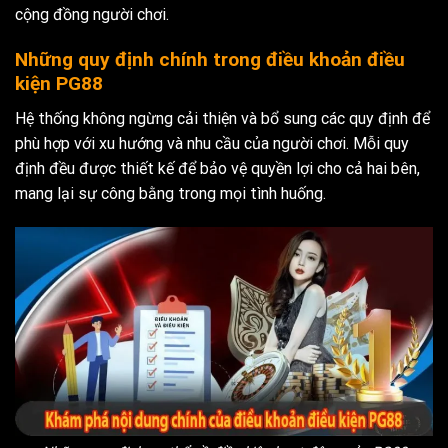
cộng đồng người chơi.
Những quy định chính trong điều khoản điều
kiện PG88
Hệ thống không ngừng cải thiện và bổ sung các quy định để
phù hợp với xu hướng và nhu cầu của người chơi. Mỗi quy
định đều được thiết kế để bảo vệ quyền lợi cho cả hai bên,
mang lại sự công bằng trong mọi tình huống.