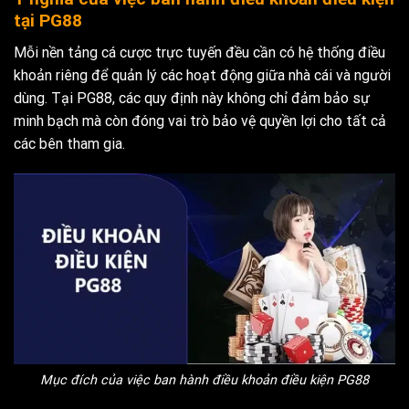
tại PG88
Mỗi nền tảng cá cược trực tuyến đều cần có hệ thống điều
khoản riêng để quản lý các hoạt động giữa nhà cái và người
dùng. Tại PG88, các quy định này không chỉ đảm bảo sự
minh bạch mà còn đóng vai trò bảo vệ quyền lợi cho tất cả
các bên tham gia.
Mục đích của việc ban hành điều khoản điều kiện PG88