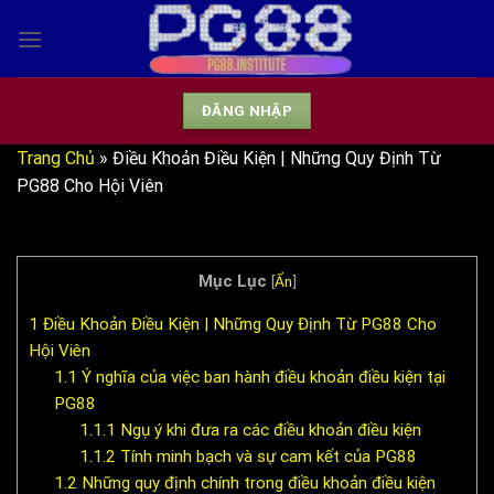
Chuyển
đến
nội
dung
ĐĂNG NHẬP
Trang Chủ
»
Điều Khoản Điều Kiện | Những Quy Định Từ
PG88 Cho Hội Viên
Mục Lục
[
Ẩn
]
1
Điều Khoản Điều Kiện | Những Quy Định Từ PG88 Cho
Hội Viên
1.1
Ý nghĩa của việc ban hành điều khoản điều kiện tại
PG88
1.1.1
Ngụ ý khi đưa ra các điều khoản điều kiện
1.1.2
Tính minh bạch và sự cam kết của PG88
1.2
Những quy định chính trong điều khoản điều kiện